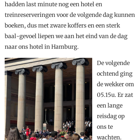
hadden last minute nog een hotel en
treinreserveringen voor de volgende dag kunnen
boeken, dus met zware koffers en een sterk
baal-gevoel liepen we aan het eind van de dag
naar ons hotel in Hamburg.
De volgende
ochtend ging
de wekker om
05.15u. Er zat
een lange
reisdag op
ons te
wachten.