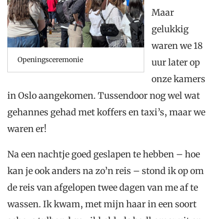
Maar
gelukkig
waren we 18
Openingsceremonie
uur later op
onze kamers
in Oslo aangekomen. Tussendoor nog wel wat
gehannes gehad met koffers en taxi’s, maar we
waren er!
Na een nachtje goed geslapen te hebben – hoe
kan je ook anders na zo’n reis – stond ik op om
de reis van afgelopen twee dagen van me af te
wassen. Ik kwam, met mijn haar in een soort