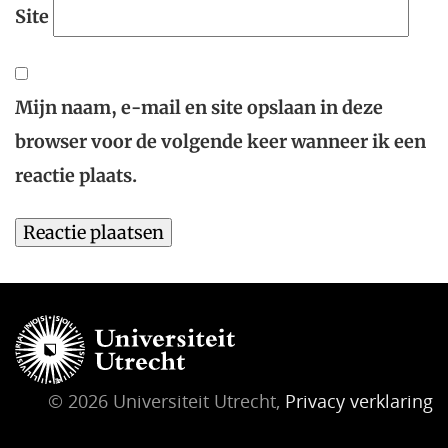
Site
Mijn naam, e-mail en site opslaan in deze
browser voor de volgende keer wanneer ik een
reactie plaats.
© 2026 Universiteit Utrecht,
Privacy verklaring