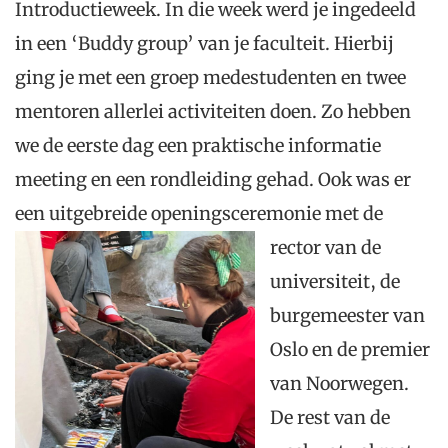
Introductieweek. In die week werd je ingedeeld
in een ‘Buddy group’ van je faculteit. Hierbij
ging je met een groep medestudenten en twee
mentoren allerlei activiteiten doen. Zo hebben
we de eerste dag een praktische informatie
meeting en een rondleiding gehad. Ook was er
een uitgebreide openingsceremonie met de
rector van de
universiteit, de
burgemeester van
Oslo en de premier
van Noorwegen.
De rest van de