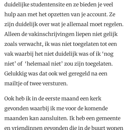
duidelijke studentensite en ze bieden je veel
hulp aan met het opzetten van je account. Ze
zijn duidelijk over wat je allemaal moet regelen.
Alleen de vakinschrijvingen liepen niet gelijk
zoals verwacht, ik was niet toegelaten tot een
vak waarbij het niet duidelijk was of ik ‘nog
niet’ of ‘helemaal niet’ zou zijn toegelaten.
Gelukkig was dat ook wel geregeld na een
mailtje of twee versturen.
Ook heb ik in de eerste maand een kerk
gevonden waarbij ik me voor de komende
maanden kan aansluiten. Ik heb een gemeente
en vriendinnen gevonden die
in de buurt wonen