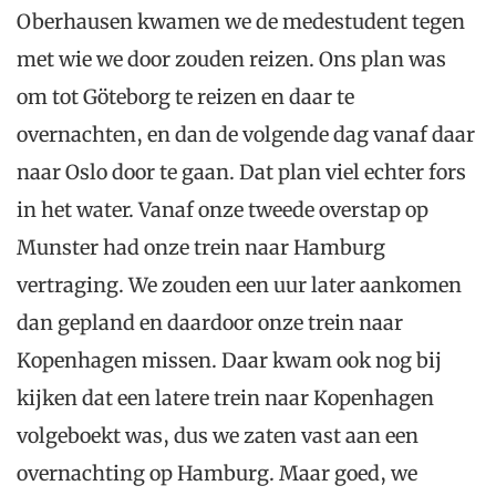
Oberhausen kwamen we de medestudent tegen
met wie we door zouden reizen. Ons plan was
om tot Göteborg te reizen en daar te
overnachten, en dan de volgende dag vanaf daar
naar Oslo door te gaan. Dat plan viel echter fors
in het water. Vanaf onze tweede overstap op
Munster had onze trein naar Hamburg
vertraging. We zouden een uur later aankomen
dan gepland en daardoor onze trein naar
Kopenhagen missen. Daar kwam ook nog bij
kijken dat een latere trein naar Kopenhagen
volgeboekt was, dus we zaten vast aan een
overnachting op Hamburg. Maar goed, we