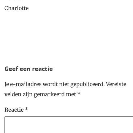
Charlotte
Geef een reactie
Je e-mailadres wordt niet gepubliceerd.
Vereiste
velden zijn gemarkeerd met
*
Reactie
*