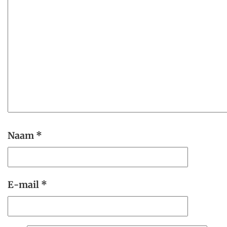
Naam
*
E-mail
*