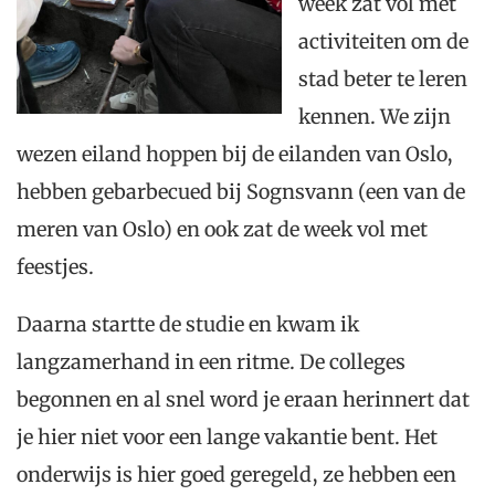
week zat vol met
activiteiten om de
stad beter te leren
kennen. We zijn
wezen eiland hoppen bij de eilanden van Oslo,
hebben gebarbecued bij Sognsvann (een van de
meren van Oslo) en ook zat de week vol met
feestjes.
Daarna startte de studie en kwam ik
langzamerhand in een ritme. De colleges
begonnen en al snel word je eraan herinnert dat
je hier niet voor een lange vakantie bent. Het
onderwijs is hier goed geregeld, ze hebben een