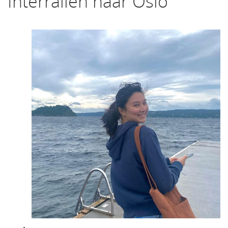
Interrailen naar Oslo