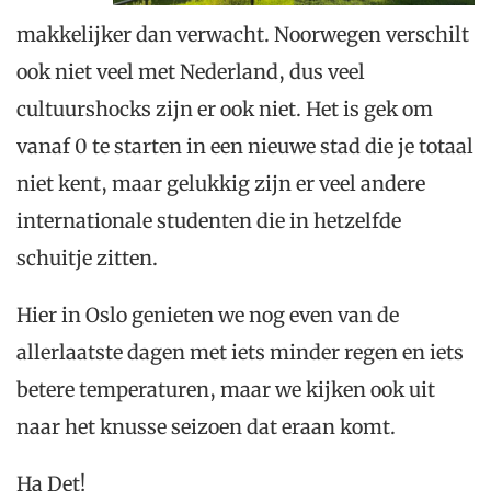
makkelijker dan verwacht. Noorwegen verschilt
ook niet veel met Nederland, dus veel
cultuurshocks zijn er ook niet. Het is gek om
vanaf 0 te starten in een nieuwe stad die je totaal
niet kent, maar gelukkig zijn er veel andere
internationale studenten die in hetzelfde
schuitje zitten.
Hier in Oslo genieten we nog even van de
allerlaatste dagen met iets minder regen en iets
betere temperaturen, maar we kijken ook uit
naar het knusse seizoen dat eraan komt.
Ha Det!