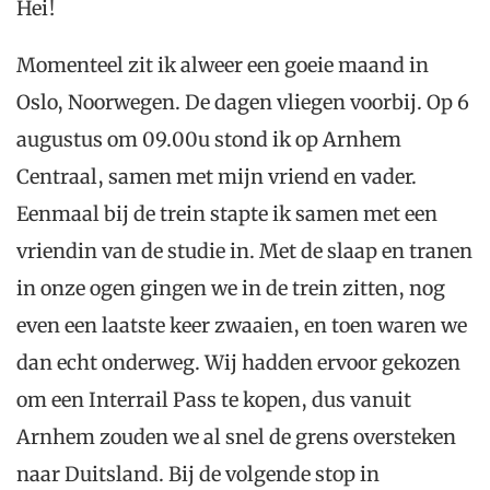
Hei!
Momenteel zit ik alweer een goeie maand in
Oslo, Noorwegen. De dagen vliegen voorbij. Op 6
augustus om 09.00u stond ik op Arnhem
Centraal, samen met mijn vriend en vader.
Eenmaal bij de trein stapte ik samen met een
vriendin van de studie in. Met de slaap en tranen
in onze ogen gingen we in de trein zitten, nog
even een laatste keer zwaaien, en toen waren we
dan echt onderweg. Wij hadden ervoor gekozen
om een Interrail Pass te kopen, dus vanuit
Arnhem zouden we al snel de grens oversteken
naar Duitsland. Bij de volgende stop in