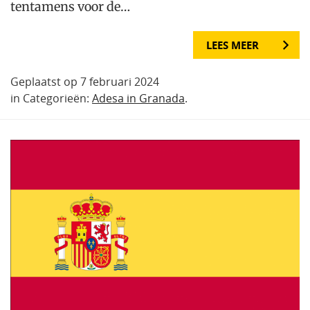
tentamens voor de…
LEES MEER
Geplaatst op 7 februari 2024
in Categorieën:
Adesa in Granada
.