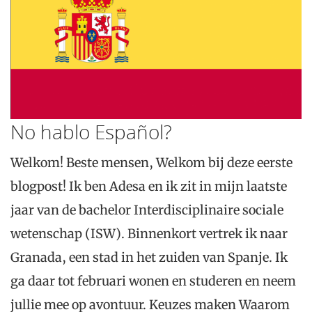
No hablo Español?
Welkom! Beste mensen, Welkom bij deze eerste
blogpost! Ik ben Adesa en ik zit in mijn laatste
jaar van de bachelor Interdisciplinaire sociale
wetenschap (ISW). Binnenkort vertrek ik naar
Granada, een stad in het zuiden van Spanje. Ik
ga daar tot februari wonen en studeren en neem
jullie mee op avontuur. Keuzes maken Waarom