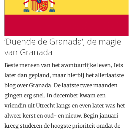
‘Duende de Granada’, de magie
van Granada
Beste mensen van het avontuurlijke leven, Iets
later dan gepland, maar hierbij het allerlaatste
blog over Granada. De laatste twee maanden
gingen erg snel. In december kwam een
vriendin uit Utrecht langs en even later was het
alweer kerst en oud- en nieuw. Begin januari
kreeg studeren de hoogste prioriteit omdat de