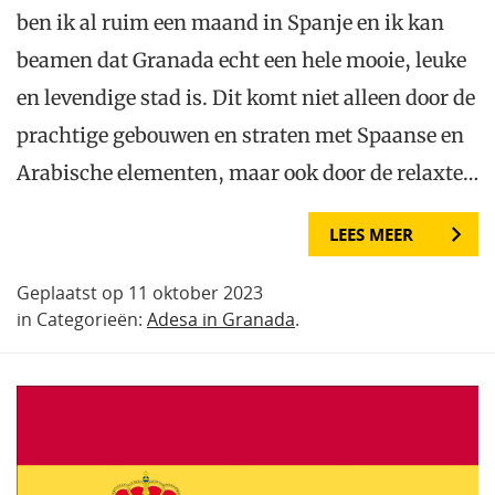
ben ik al ruim een maand in Spanje en ik kan
beamen dat Granada echt een hele mooie, leuke
en levendige stad is. Dit komt niet alleen door de
prachtige gebouwen en straten met Spaanse en
Arabische elementen, maar ook door de relaxte…
LEES MEER
Geplaatst op 11 oktober 2023
in Categorieën:
Adesa in Granada
.